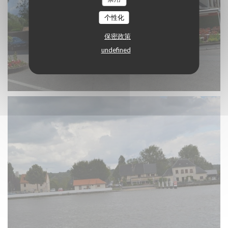
个性化
保密政策
undefined