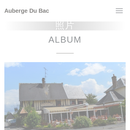
Cookie管理面板
Auberge Du Bac
照片
ALBUM