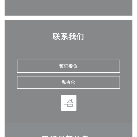
Facebook ((在新窗口中打开)
联系我们
预订餐位
私有化