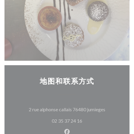
地图和联系方式
((在新窗口中打
2 rue alphonse callais 76480 jumieges
02 35 37 24 16