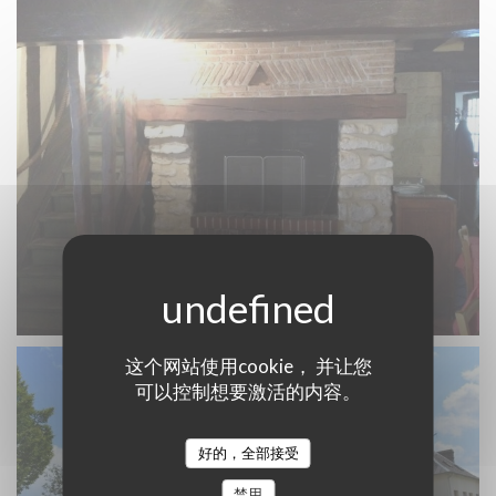
这个网站使用cookie， 并让您
可以控制想要激活的内容。
好的，全部接受
禁用