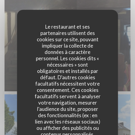
Le restaurant et ses
partenaires utilisent des
cookies sur ce site, pouvant
impliquer la collecte de
données à caractère
personnel. Les cookies dits «
nécessaires » sont
obligatoires et installés par
défaut. D'autres cookies
facultatifs nécessitent votre
consentement. Ces cookies
facultatifs servent à analyser
votre navigation, mesurer
l'audience du site, proposer
des fonctionnalités (ex : en
lien avec les réseaux sociaux)
ou afficher des publicités ou
contenus personnalisés.