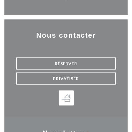
Facebook ((ouvre une nouvel
Nous contacter
RÉSERVER
PRIVATISER