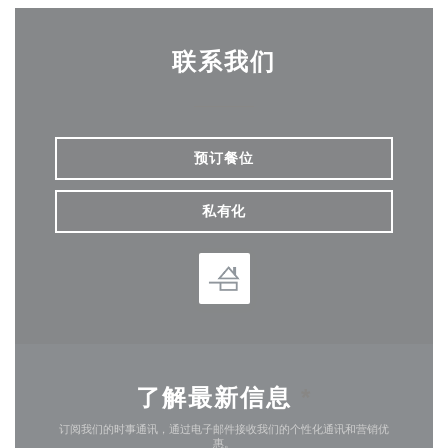
联系我们
预订餐位
私有化
了解最新信息
*
订阅我们的时事通讯，通过电子邮件接收我们的个性化通讯和营销优
惠。