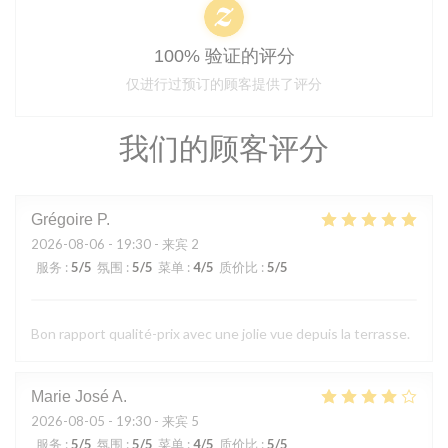
100% 验证的评分
仅进行过预订的顾客提供了评分
我们的顾客评分
Grégoire
P
2026-08-06
- 19:30 - 来宾 2
服务
:
5
/5
氛围
:
5
/5
菜单
:
4
/5
质价比
:
5
/5
Bon rapport qualité-prix avec une jolie vue depuis la terrasse.
Marie José
A
2026-08-05
- 19:30 - 来宾 5
服务
:
5
/5
氛围
:
5
/5
菜单
:
4
/5
质价比
:
5
/5