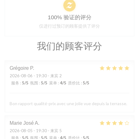
100% 验证的评分
仅进行过预订的顾客提供了评分
我们的顾客评分
Grégoire
P
2026-08-06
- 19:30 - 来宾 2
服务
:
5
/5
氛围
:
5
/5
菜单
:
4
/5
质价比
:
5
/5
Bon rapport qualité-prix avec une jolie vue depuis la terrasse.
Marie José
A
2026-08-05
- 19:30 - 来宾 5
服务
:
5
/5
氛围
:
5
/5
菜单
:
4
/5
质价比
:
5
/5