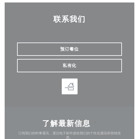
联系我们
预订餐位
私有化
了解最新信息
*
订阅我们的时事通讯，通过电子邮件接收我们的个性化通讯和营销优
惠。