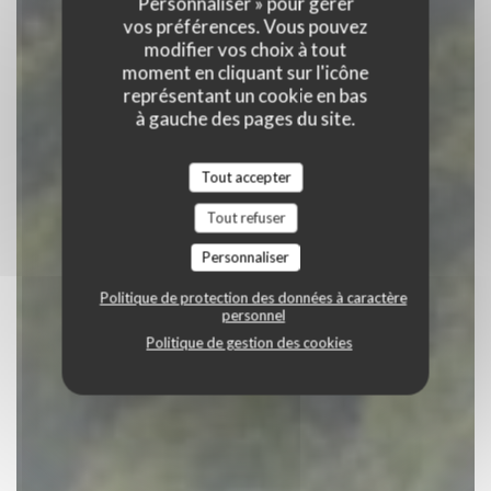
Personnaliser » pour gérer
RÉSERVER
vos préférences. Vous pouvez
modifier vos choix à tout
moment en cliquant sur l'icône
représentant un cookie en bas
à gauche des pages du site.
Tout accepter
Tout refuser
Personnaliser
Politique de protection des données à caractère
personnel
Politique de gestion des cookies