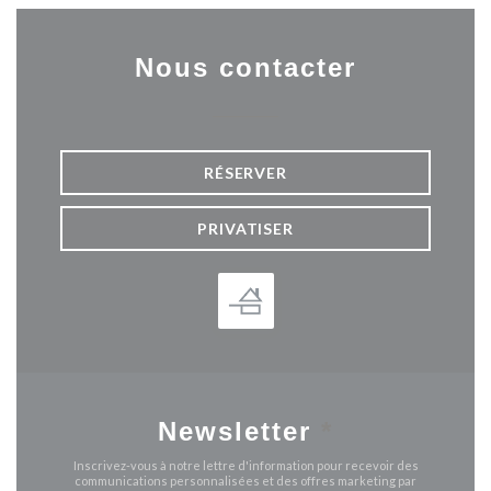
Nous contacter
RÉSERVER
PRIVATISER
Newsletter
*
Inscrivez-vous à notre lettre d'information pour recevoir des
communications personnalisées et des offres marketing par