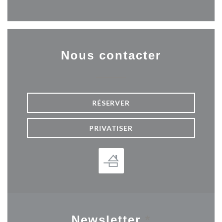
Nous contacter
RÉSERVER
PRIVATISER
Newsletter
*