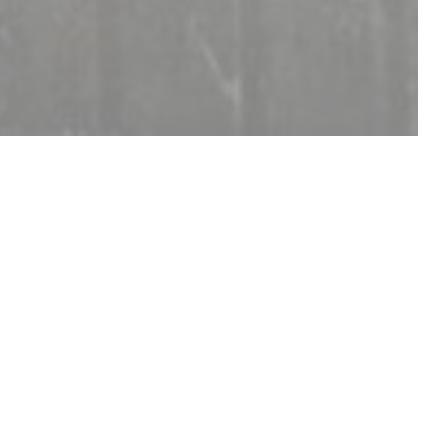
ESCUBRIR NUESTRA CARTA