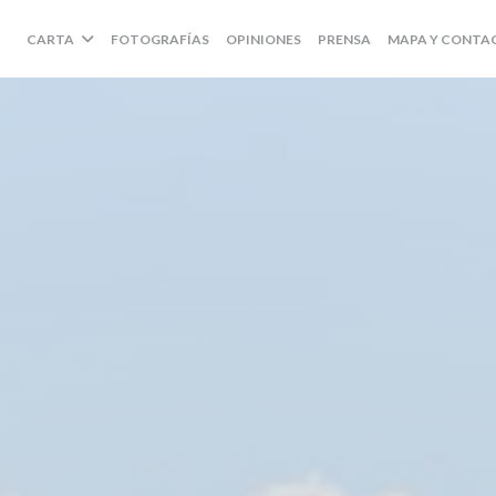
CARTA
FOTOGRAFÍAS
OPINIONES
PRENSA
MAPA Y CONTA