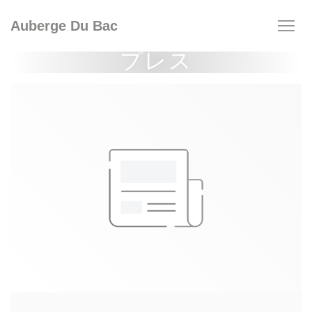
クッキー利用の管理について
Auberge Du Bac
プレス