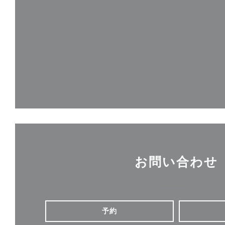
お問い合わせ
予約