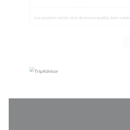
Les produits servis sont de bonne qualité, bien cuisin