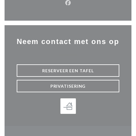
Facebook ((opent in een nie
Neem contact met ons op
RESERVEER EEN TAFEL
PRIVATISERING