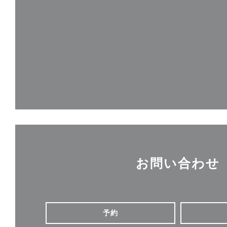
お問い合わせ
予約