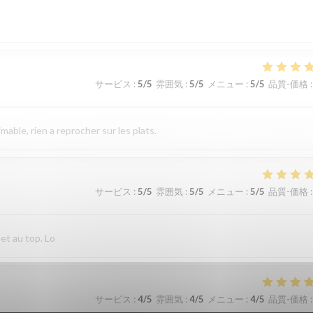
サービス
:
5
/5
雰囲気
:
5
/5
メニュー
:
5
/5
品質-価格
:
imable, rien a reprocher sur les plats.
サービス
:
5
/5
雰囲気
:
5
/5
メニュー
:
5
/5
品質-価格
:
 et au top. Lo
サービス
:
4
/5
雰囲気
:
4
/5
メニュー
:
4
/5
品質-価格
: