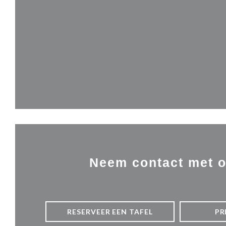
Neem contact met 
RESERVEER EEN TAFEL
PR