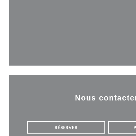
Nous contacte
RÉSERVER