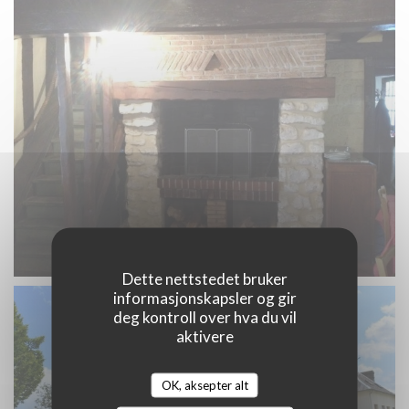
Dette nettstedet bruker
informasjonskapsler og gir
deg kontroll over hva du vil
aktivere
OK, aksepter alt