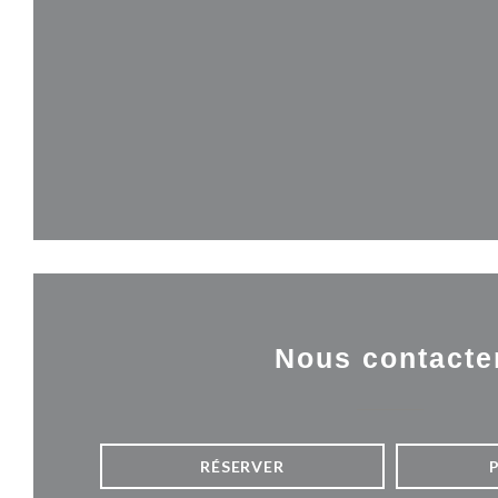
Nous contacte
RÉSERVER