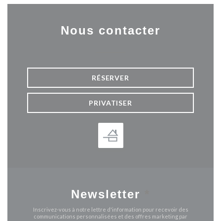
Nous contacter
RÉSERVER
PRIVATISER
Newsletter
*
Inscrivez-vous à notre lettre d'information pour recevoir des
communications personnalisées et des offres marketing par