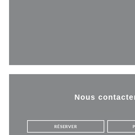
Nous contacte
RÉSERVER