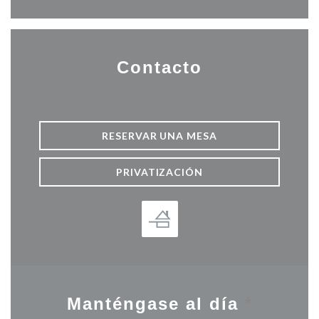
Contacto
RESERVAR UNA MESA
PRIVATIZACIÓN
Manténgase al día
*