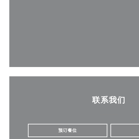
联系我们
预订餐位