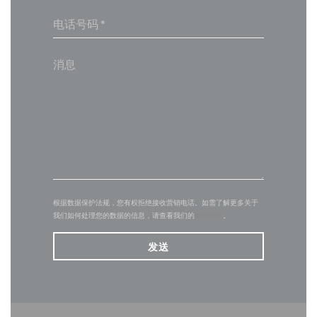
根据数据保护法规，您有权拒绝接收营销电话。如需了解更多关于
我们如何处理您的数据的信息，请查看我们的
隐私政策
。