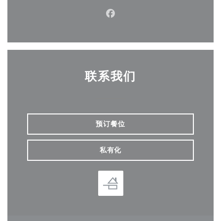
Facebook ((在新窗口中打开)
联系我们
预订餐位
私有化