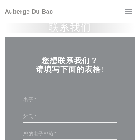
Cookie管理面板
Auberge Du Bac
联系我们
您想联系我们？
请填写下面的表格!