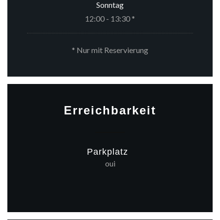
Sonntag
12:00 - 13:30 *
* Nur mit Reservierung
Erreichbarkeit
Parkplatz
oui