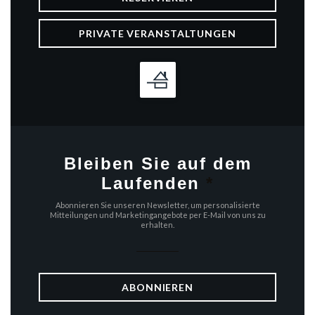
PRIVATE VERANSTALTUNGEN
Bleiben Sie auf dem
Laufenden
*
Abonnieren Sie unseren Newsletter, um personalisierte
Mitteilungen und Marketingangebote per E-Mail von uns zu
erhalten.
ABONNIEREN