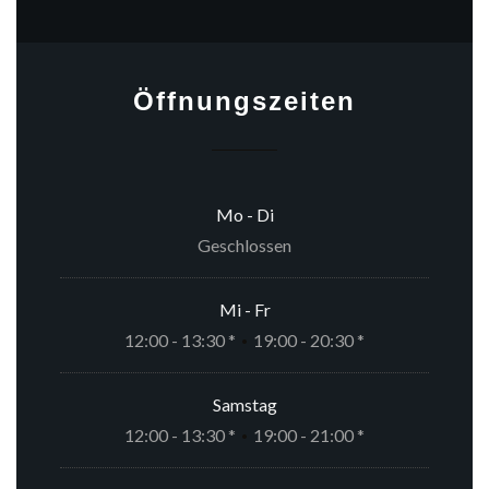
Öffnungszeiten
Mo
-
Di
Geschlossen
Mi
-
Fr
12:00 - 13:30 *
19:00 - 20:30 *
•
Samstag
12:00 - 13:30 *
19:00 - 21:00 *
•