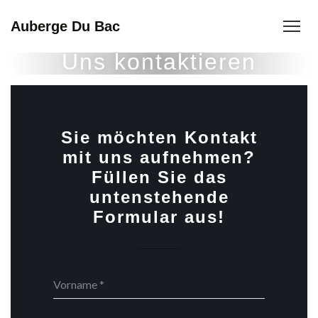
Auberge Du Bac
Uns kontaktieren
Sie möchten Kontakt
mit uns aufnehmen?
Füllen Sie das
untenstehende
Formular aus!