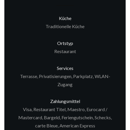
Küche
Traditionelle Küche
Ortstyp
Restaurant
Services
Terrasse, Privatisierungen, Parkplatz, WLAN-
Zugang
Zahlungsmittel
Visa, Restaurant Titel, Maestro, Eurocard /
Mastercard, Bargeld, Feriengutschein, Schecks,
carte Bleue, American Express