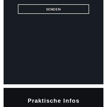
Praktische Infos