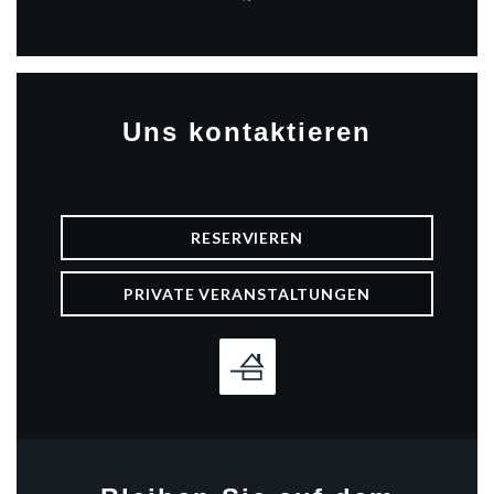
Facebook ((öffnet ein neues 
Uns kontaktieren
RESERVIEREN
PRIVATE VERANSTALTUNGEN