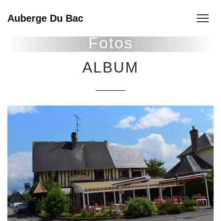
Auberge Du Bac
Fotos
ALBUM