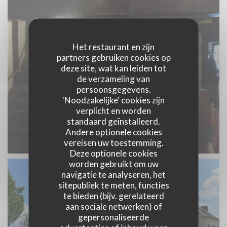
Het restaurant en zijn
partners gebruiken cookies op
deze site, wat kan leiden tot
de verzameling van
persoonsgegevens.
'Noodzakelijke' cookies zijn
verplicht en worden
standaard geïnstalleerd.
Andere optionele cookies
vereisen uw toestemming.
Deze optionele cookies
worden gebruikt om uw
navigatie te analyseren, het
sitepubliek te meten, functies
te bieden (bijv. gerelateerd
aan sociale netwerken) of
gepersonaliseerde