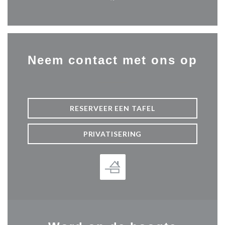
Facebook ((opent in een nie
Neem contact met ons op
RESERVEER EEN TAFEL
PRIVATISERING