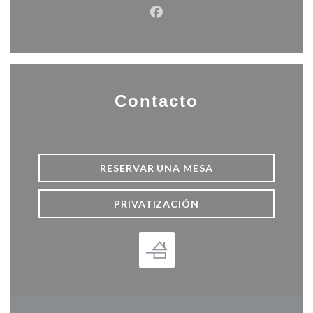
Facebook ((abre en una nuev
Contacto
RESERVAR UNA MESA
PRIVATIZACIÓN