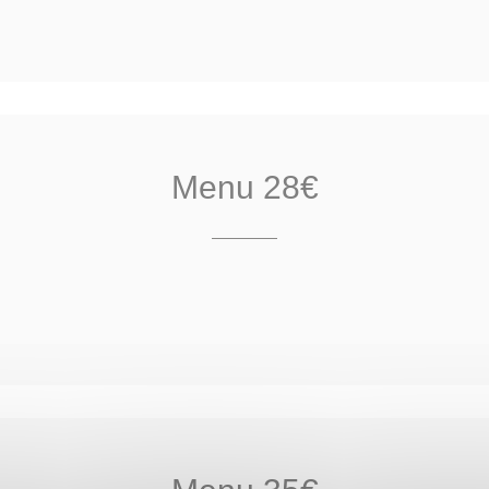
Menu 28€