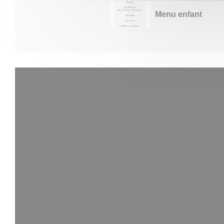
Menu enfant