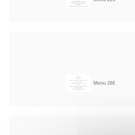
Menu 28€