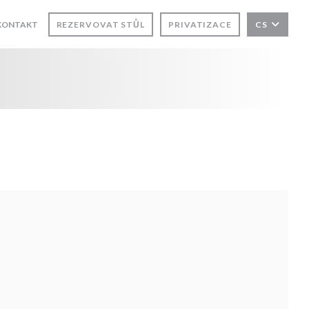
KONTAKT
REZERVOVAT STŮL
PRIVATIZACE
CS