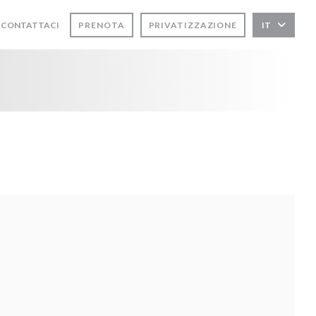
CONTATTACI
PRENOTA
PRIVATIZZAZIONE
IT