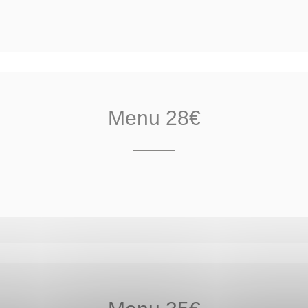
Menu 28€