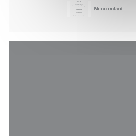
Menu enfant