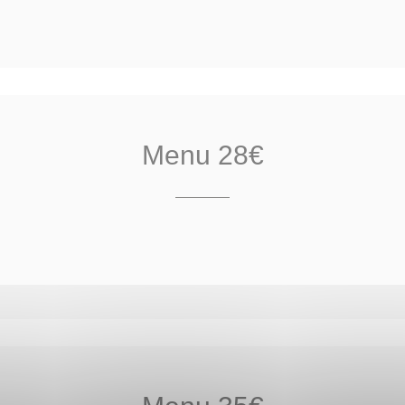
Menu 28€