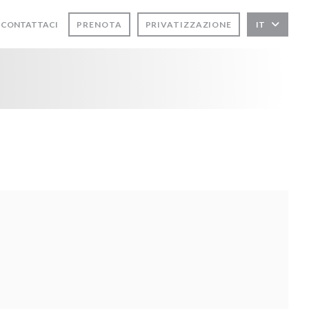
CONTATTACI
PRENOTA
PRIVATIZZAZIONE
IT