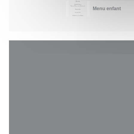
Menu enfant