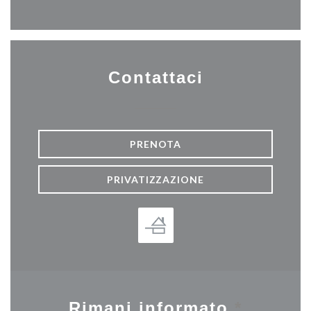
Contattaci
PRENOTA
PRIVATIZZAZIONE
Rimani informato
*